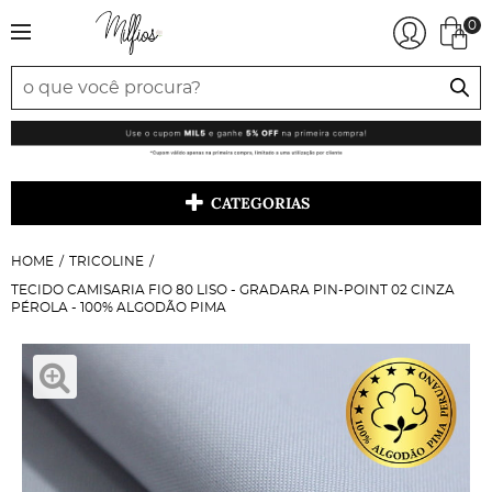
0
CATEGORIAS
HOME
TRICOLINE
TECIDO CAMISARIA FIO 80 LISO - GRADARA PIN-POINT 02 CINZA
PÉROLA - 100% ALGODÃO PIMA