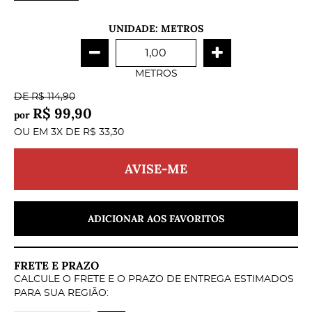
UNIDADE: METROS
METROS
DE
R$ 114,90
R$ 99,90
por
OU EM
3X
DE
R$ 33,30
AVISE-ME
ADICIONAR AOS FAVORITOS
FRETE E PRAZO
CALCULE O FRETE E O PRAZO DE ENTREGA ESTIMADOS
PARA SUA REGIÃO: