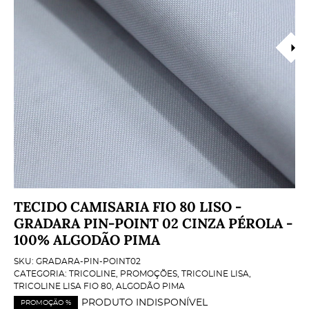
TECIDO CAMISARIA FIO 80 LISO -
GRADARA PIN-POINT 02 CINZA PÉROLA -
100% ALGODÃO PIMA
SKU:
GRADARA-PIN-POINT02
CATEGORIA:
TRICOLINE
,
PROMOÇÕES
,
TRICOLINE LISA
,
TRICOLINE LISA FIO 80
,
ALGODÃO PIMA
PRODUTO INDISPONÍVEL
PROMOÇÃO %