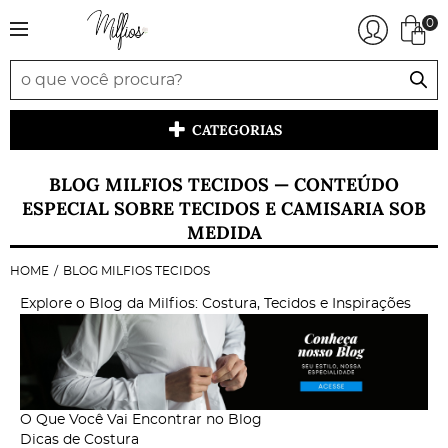
0
CATEGORIAS
BLOG MILFIOS TECIDOS — CONTEÚDO
ESPECIAL SOBRE TECIDOS E CAMISARIA SOB
MEDIDA
HOME
BLOG MILFIOS TECIDOS
Explore o Blog da Milfios: Costura, Tecidos e Inspirações
O Que Você Vai Encontrar no Blog
Dicas de Costura