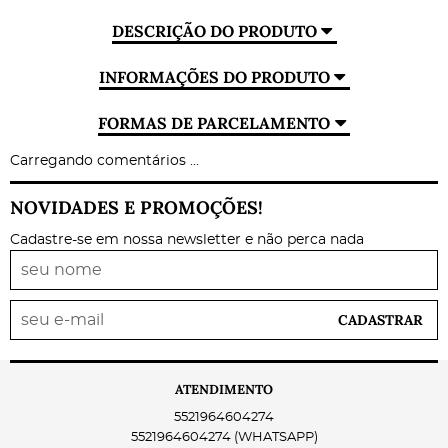
DESCRIÇÃO DO PRODUTO
INFORMAÇÕES DO PRODUTO
FORMAS DE PARCELAMENTO
Carregando comentários ...
NOVIDADES E PROMOÇÕES!
Cadastre-se em nossa newsletter e não perca nada
CADASTRAR
ATENDIMENTO
5521964604274
5521964604274
(WHATSAPP)