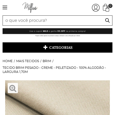
0
CATEGORIAS
HOME
MAIS TECIDOS
BRIM
TECIDO BRIM PESADO - CREME - PELETIZADO - 100% ALGODÃO -
LARGURA 1,70M