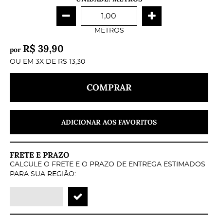
METROS
R$ 39,90
por
OU EM
3X
DE
R$ 13,30
COMPRAR
ADICIONAR AOS FAVORITOS
FRETE E PRAZO
CALCULE O FRETE E O PRAZO DE ENTREGA ESTIMADOS
PARA SUA REGIÃO: