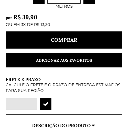
METROS
R$ 39,90
por
OU EM
3X
DE
R$ 13,30
COMPRAR
ADICIONAR AOS FAVORITOS
FRETE E PRAZO
CALCULE O FRETE E O PRAZO DE ENTREGA ESTIMADOS
PARA SUA REGIÃO:
DESCRIÇÃO DO PRODUTO