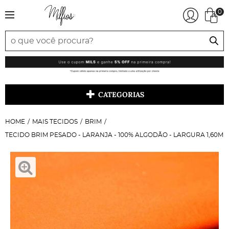
0
CATEGORIAS
HOME
MAIS TECIDOS
BRIM
TECIDO BRIM PESADO - LARANJA - 100% ALGODÃO - LARGURA 1,60M