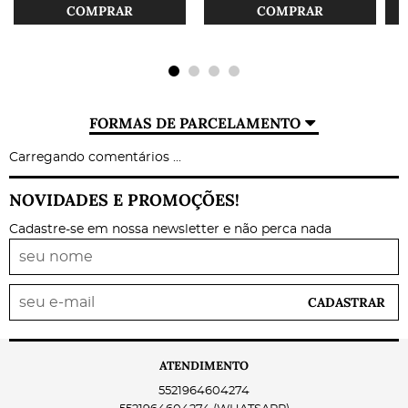
COMPRAR
COMPRAR
FORMAS DE PARCELAMENTO
Carregando comentários ...
NOVIDADES E PROMOÇÕES!
Cadastre-se em nossa newsletter e não perca nada
CADASTRAR
ATENDIMENTO
5521964604274