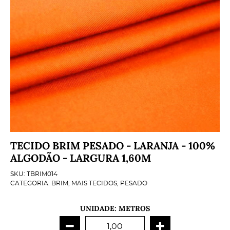
TECIDO BRIM PESADO - LARANJA - 100%
ALGODÃO - LARGURA 1,60M
SKU:
TBRIM014
CATEGORIA:
BRIM
,
MAIS TECIDOS
,
PESADO
UNIDADE: METROS