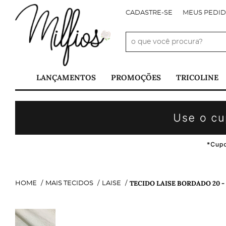
CADASTRE-SE
MEUS PEDI
LANÇAMENTOS
PROMOÇÕES
TRICOLINE
TECIDO LAISE BORDADO 20 -
HOME
MAIS TECIDOS
LAISE