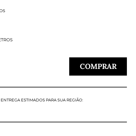
DOS
ETROS
COMPRAR
E ENTREGA ESTIMADOS PARA SUA REGIÃO: