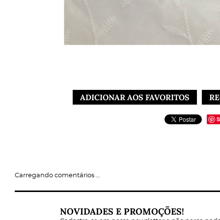
ADICIONAR AOS FAVORITOS
RE
S
Carregando comentários ...
NOVIDADES E PROMOÇÕES!