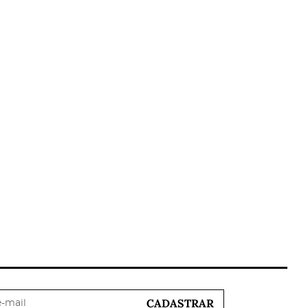
CADASTRAR