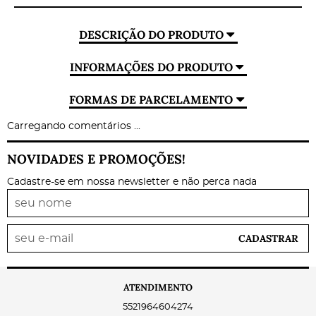
DESCRIÇÃO DO PRODUTO
INFORMAÇÕES DO PRODUTO
FORMAS DE PARCELAMENTO
Carregando comentários ...
NOVIDADES E PROMOÇÕES!
Cadastre-se em nossa newsletter e não perca nada
CADASTRAR
ATENDIMENTO
5521964604274