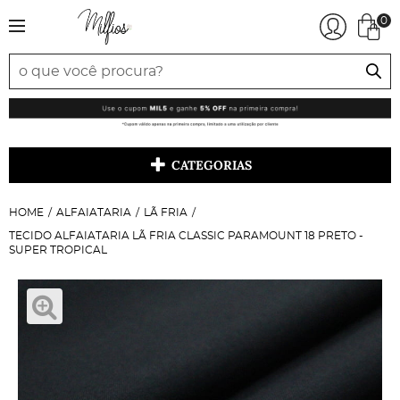
0
CATEGORIAS
HOME
ALFAIATARIA
LÃ FRIA
TECIDO ALFAIATARIA LÃ FRIA CLASSIC PARAMOUNT 18 PRETO -
SUPER TROPICAL