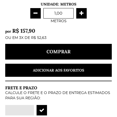
UNIDADE: METROS
METROS
R$ 157,90
por
OU EM
3X
DE
R$ 52,63
COMPRAR
ADICIONAR AOS FAVORITOS
FRETE E PRAZO
CALCULE O FRETE E O PRAZO DE ENTREGA ESTIMADOS
PARA SUA REGIÃO: