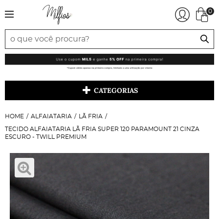
0
CATEGORIAS
HOME
ALFAIATARIA
LÃ FRIA
TECIDO ALFAIATARIA LÃ FRIA SUPER 120 PARAMOUNT 21 CINZA
ESCURO - TWILL PREMIUM