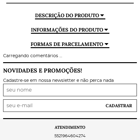
DESCRIÇÃO DO PRODUTO
INFORMAÇÕES DO PRODUTO
FORMAS DE PARCELAMENTO
Carregando comentários ...
NOVIDADES E PROMOÇÕES!
Cadastre-se em nossa newsletter e não perca nada
CADASTRAR
ATENDIMENTO
5521964604274