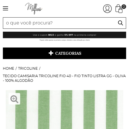
0
CATEGORIAS
HOME
TRICOLINE
TECIDO CAMISARIA TRICOLINE FIO 40 - FIO TINTO LISTRA GG - OLIVA
- 100% ALGODÃO