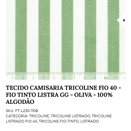
TECIDO CAMISARIA TRICOLINE FIO 40 -
FIO TINTO LISTRA GG - OLIVA - 100%
ALGODÃO
SKU:
FT-L230-1108
CATEGORIA:
TRICOLINE
,
TRICOLINE LISTRADO
,
TRICOLINE
LISTRADO FIO 40
,
TRICOLINE FIO-TINTO
,
LISTRADO