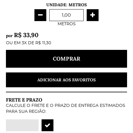
UNIDADE: METROS
METROS
R$ 33,90
por
OU EM
3X
DE
R$ 11,30
COMPRAR
ADICIONAR AOS FAVORITOS
FRETE E PRAZO
CALCULE O FRETE E O PRAZO DE ENTREGA ESTIMADOS
PARA SUA REGIÃO: