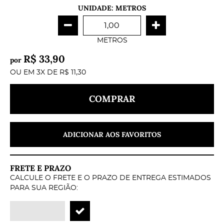
UNIDADE: METROS
METROS
R$ 33,90
por
OU EM
3X
DE
R$ 11,30
COMPRAR
ADICIONAR AOS FAVORITOS
FRETE E PRAZO
CALCULE O FRETE E O PRAZO DE ENTREGA ESTIMADOS
PARA SUA REGIÃO: