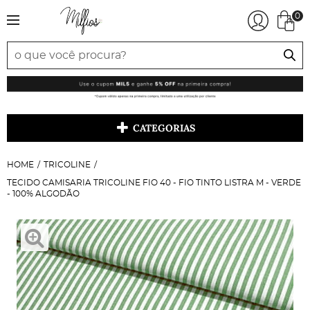
0
CATEGORIAS
HOME
TRICOLINE
TECIDO CAMISARIA TRICOLINE FIO 40 - FIO TINTO LISTRA M - VERDE
- 100% ALGODÃO