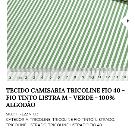
TECIDO CAMISARIA TRICOLINE FIO 40 -
FIO TINTO LISTRA M - VERDE - 100%
ALGODÃO
SKU:
FT-L227-1103
CATEGORIA:
TRICOLINE
,
TRICOLINE FIO-TINTO
,
LISTRADO
,
TRICOLINE LISTRADO
,
TRICOLINE LISTRADO FIO 40