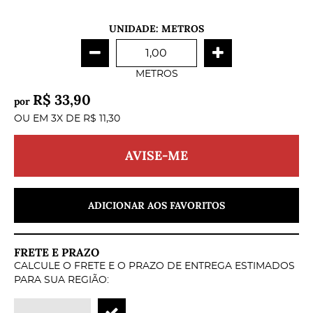
UNIDADE: METROS
METROS
R$ 33,90
por
OU EM
3X
DE
R$ 11,30
AVISE-ME
ADICIONAR AOS FAVORITOS
FRETE E PRAZO
CALCULE O FRETE E O PRAZO DE ENTREGA ESTIMADOS
PARA SUA REGIÃO: