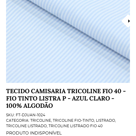
TECIDO CAMISARIA TRICOLINE FIO 40 -
FIO TINTO LISTRA P - AZUL CLARO -
100% ALGODÃO
SKU:
FT-DJUAN-1024
CATEGORIA:
TRICOLINE
,
TRICOLINE FIO-TINTO
,
LISTRADO
,
TRICOLINE LISTRADO
,
TRICOLINE LISTRADO FIO 40
PRODUTO INDISPONÍVEL