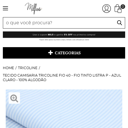
0
CATEGORIAS
HOME
TRICOLINE
TECIDO CAMISARIA TRICOLINE FIO 40 - FIO TINTO LISTRA P - AZUL
CLARO - 100% ALGODÃO