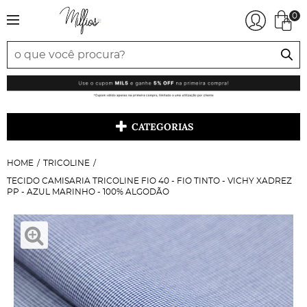
0
CATEGORIAS
HOME
TRICOLINE
TECIDO CAMISARIA TRICOLINE FIO 40 - FIO TINTO - VICHY XADREZ
PP - AZUL MARINHO - 100% ALGODÃO