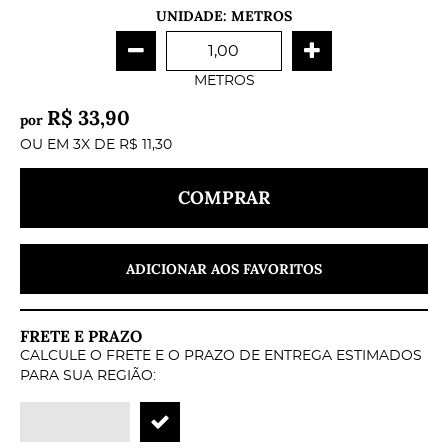
UNIDADE: METROS
METROS
R$ 33,90
por
OU EM
3X
DE
R$ 11,30
COMPRAR
ADICIONAR AOS FAVORITOS
FRETE E PRAZO
CALCULE O FRETE E O PRAZO DE ENTREGA ESTIMADOS
PARA SUA REGIÃO: