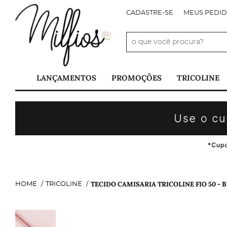
CADASTRE-SE
MEUS PEDI
LANÇAMENTOS
PROMOÇÕES
TRICOLINE
TECIDO CAMISARIA TRICOLINE FIO 50 - B
HOME
TRICOLINE