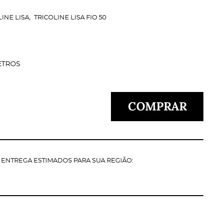
LINE LISA
TRICOLINE LISA FIO 50
ETROS
COMPRAR
E ENTREGA ESTIMADOS PARA SUA REGIÃO: