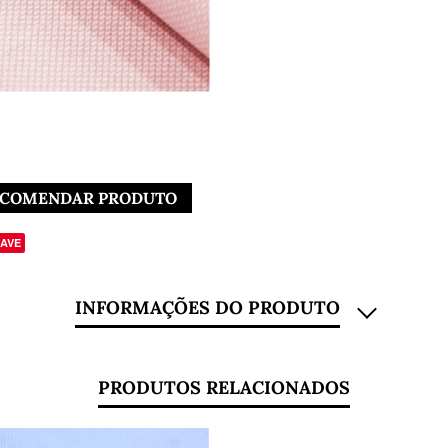
COMENDAR PRODUTO
AVE
INFORMAÇÕES DO PRODUTO
is
PRODUTOS RELACIONADOS