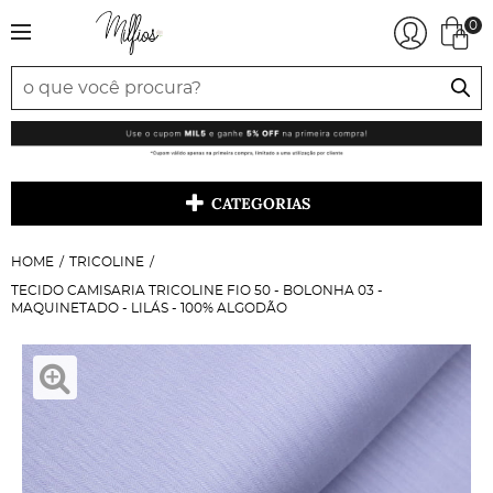
0
CATEGORIAS
HOME
TRICOLINE
TECIDO CAMISARIA TRICOLINE FIO 50 - BOLONHA 03 -
MAQUINETADO - LILÁS - 100% ALGODÃO