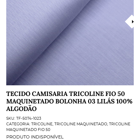
TECIDO CAMISARIA TRICOLINE FIO 50
MAQUINETADO BOLONHA 03 LILÁS 100%
ALGODÃO
SKU:
TF-5074-1023
CATEGORIA:
TRICOLINE
,
TRICOLINE MAQUINETADO
,
TRICOLINE
MAQUINETADO FIO 50
PRODUTO INDISPONÍVEL