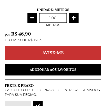
UNIDADE: METROS
METROS
R$ 46,90
por
OU EM
3X
DE
R$ 15,63
AVISE-ME
ADICIONAR AOS FAVORITOS
FRETE E PRAZO
CALCULE O FRETE E O PRAZO DE ENTREGA ESTIMADOS
PARA SUA REGIÃO: