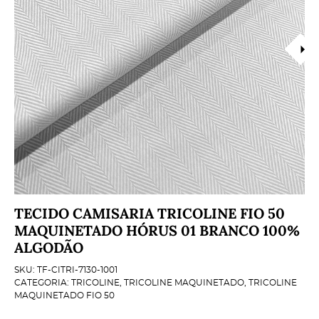
TECIDO CAMISARIA TRICOLINE FIO 50
MAQUINETADO HÓRUS 01 BRANCO 100%
ALGODÃO
SKU:
TF-CITRI-7130-1001
CATEGORIA:
TRICOLINE
,
TRICOLINE MAQUINETADO
,
TRICOLINE
MAQUINETADO FIO 50