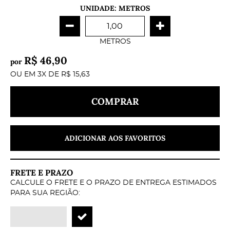
UNIDADE: METROS
METROS
R$ 46,90
por
OU EM
3X
DE
R$ 15,63
COMPRAR
ADICIONAR AOS FAVORITOS
FRETE E PRAZO
CALCULE O FRETE E O PRAZO DE ENTREGA ESTIMADOS
PARA SUA REGIÃO: