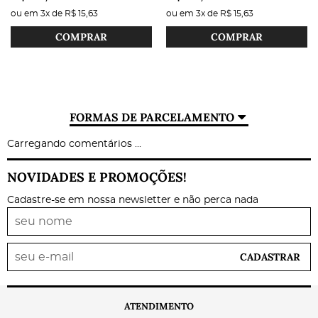
ou em
3x
de
R$ 15,63
ou em
3x
de
R$ 15,63
COMPRAR
COMPRAR
FORMAS DE PARCELAMENTO
Carregando comentários ...
NOVIDADES E PROMOÇÕES!
Cadastre-se em nossa newsletter e não perca nada
CADASTRAR
ATENDIMENTO