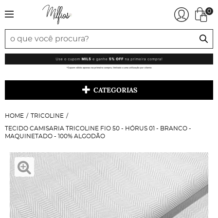
0
CATEGORIAS
HOME
TRICOLINE
TECIDO CAMISARIA TRICOLINE FIO 50 - HÓRUS 01 - BRANCO -
MAQUINETADO - 100% ALGODÃO