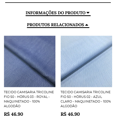
INFORMAÇÕES DO PRODUTO
PRODUTOS RELACIONADOS
TECIDO CAMISARIA TRICOLINE
TECIDO CAMISARIA TRICOLINE
FIO 50 - HÓRUS 03 - ROYAL -
FIO 50 - HÓRUS 02 - AZUL
MAQUINETADO - 100%
CLARO - MAQUINETADO - 100%
ALGODÃO
ALGODÃO
R$ 46,90
R$ 46,90