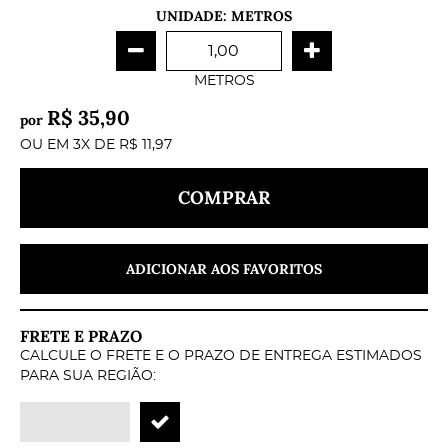
UNIDADE: METROS
METROS
R$ 35,90
por
OU EM
3X
DE
R$ 11,97
COMPRAR
ADICIONAR AOS FAVORITOS
FRETE E PRAZO
CALCULE O FRETE E O PRAZO DE ENTREGA ESTIMADOS
PARA SUA REGIÃO: