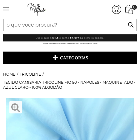
0
CATEGORIAS
HOME
TRICOLINE
TECIDO CAMISARIA TRICOLINE FIO 50 - NÁPOLES - MAQUINETADO -
AZUL CLARO - 100% ALGODÃO