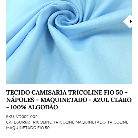
TECIDO CAMISARIA TRICOLINE FIO 50 -
NÁPOLES - MAQUINETADO - AZUL CLARO
- 100% ALGODÃO
SKU:
VD002-004
CATEGORIA:
TRICOLINE
,
TRICOLINE MAQUINETADO
,
TRICOLINE
MAQUINETADO FIO 50