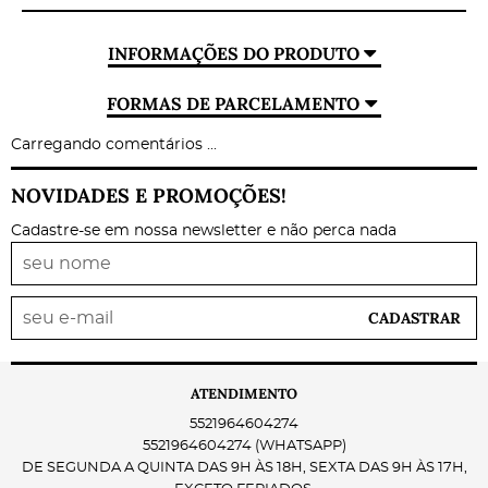
INFORMAÇÕES DO PRODUTO
FORMAS DE PARCELAMENTO
Carregando comentários ...
NOVIDADES E PROMOÇÕES!
Cadastre-se em nossa newsletter e não perca nada
CADASTRAR
ATENDIMENTO
5521964604274
5521964604274
(WHATSAPP)
DE SEGUNDA A QUINTA DAS 9H ÀS 18H, SEXTA DAS 9H ÀS 17H,