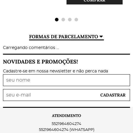
FORMAS DE PARCELAMENTO
Carregando comentários ...
NOVIDADES E PROMOÇÕES!
Cadastre-se em nossa newsletter e não perca nada
CADASTRAR
ATENDIMENTO
5521964604274
5521964604274
(WHATSAPP)