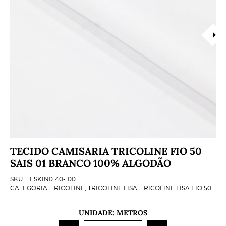
TECIDO CAMISARIA TRICOLINE FIO 50
SAIS 01 BRANCO 100% ALGODÃO
SKU:
TFSKIN0140-1001
CATEGORIA:
TRICOLINE
,
TRICOLINE LISA
,
TRICOLINE LISA FIO 50
UNIDADE: METROS