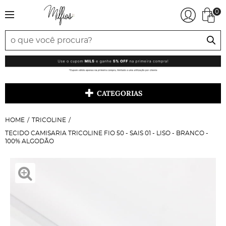
0
CATEGORIAS
HOME
TRICOLINE
TECIDO CAMISARIA TRICOLINE FIO 50 - SAIS 01 - LISO - BRANCO -
100% ALGODÃO