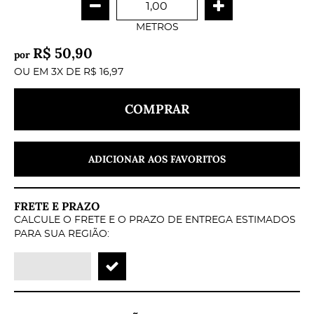
METROS
R$ 50,90
por
OU EM
3X
DE
R$ 16,97
COMPRAR
ADICIONAR AOS FAVORITOS
FRETE E PRAZO
CALCULE O FRETE E O PRAZO DE ENTREGA ESTIMADOS
PARA SUA REGIÃO: