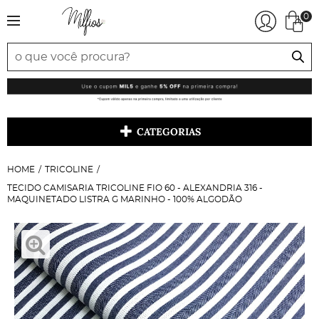
0
CATEGORIAS
HOME
TRICOLINE
TECIDO CAMISARIA TRICOLINE FIO 60 - ALEXANDRIA 316 -
MAQUINETADO LISTRA G MARINHO - 100% ALGODÃO