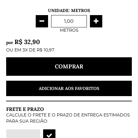
UNIDADE: METROS
METROS
R$ 32,90
por
OU EM
3X
DE
R$ 10,97
COMPRAR
ADICIONAR AOS FAVORITOS
FRETE E PRAZO
CALCULE O FRETE E O PRAZO DE ENTREGA ESTIMADOS
PARA SUA REGIÃO: