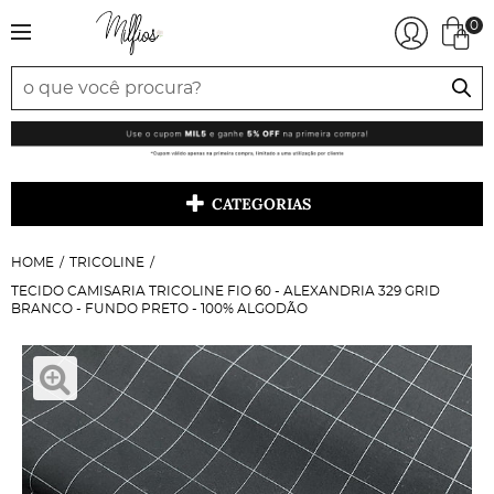
0
CATEGORIAS
HOME
TRICOLINE
TECIDO CAMISARIA TRICOLINE FIO 60 - ALEXANDRIA 329 GRID
BRANCO - FUNDO PRETO - 100% ALGODÃO