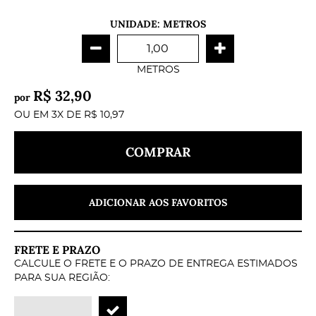
UNIDADE: METROS
METROS
R$ 32,90
por
OU EM
3X
DE
R$ 10,97
COMPRAR
ADICIONAR AOS FAVORITOS
FRETE E PRAZO
CALCULE O FRETE E O PRAZO DE ENTREGA ESTIMADOS
PARA SUA REGIÃO: