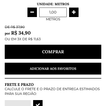
UNIDADE: METROS
METROS
DE
R$ 37,90
R$ 34,90
por
OU EM
3X
DE
R$ 11,63
COMPRAR
ADICIONAR AOS FAVORITOS
FRETE E PRAZO
CALCULE O FRETE E O PRAZO DE ENTREGA ESTIMADOS
PARA SUA REGIÃO: