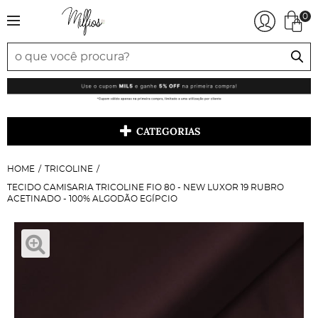
0
CATEGORIAS
HOME
TRICOLINE
TECIDO CAMISARIA TRICOLINE FIO 80 - NEW LUXOR 19 RUBRO
ACETINADO - 100% ALGODÃO EGÍPCIO