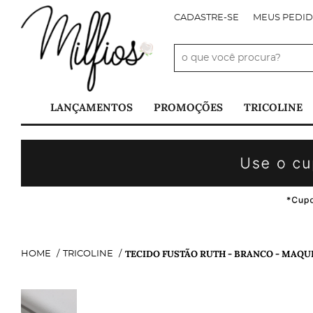
CADASTRE-SE
MEUS PEDI
LANÇAMENTOS
PROMOÇÕES
TRICOLINE
TECIDO FUSTÃO RUTH - BRANCO - MAQU
HOME
TRICOLINE