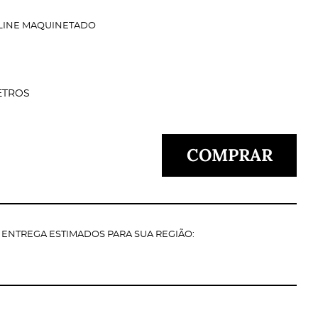
LINE MAQUINETADO
ETROS
COMPRAR
E ENTREGA ESTIMADOS PARA SUA REGIÃO: