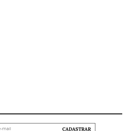
CADASTRAR