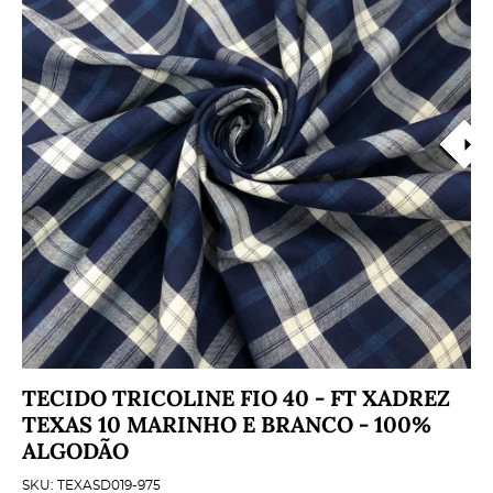
TECIDO TRICOLINE FIO 40 - FT XADREZ
TEXAS 10 MARINHO E BRANCO - 100%
ALGODÃO
SKU:
TEXASD019-975