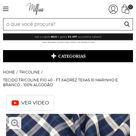
0
CATEGORIAS
HOME
TRICOLINE
TECIDO TRICOLINE FIO 40 - FT XADREZ TEXAS 10 MARINHO E
BRANCO - 100% ALGODÃO
VER VÍDEO