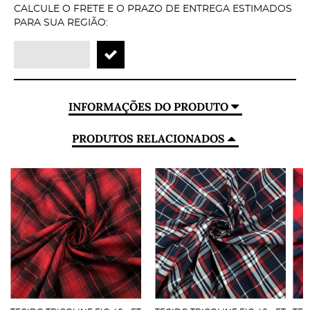
CALCULE O FRETE E O PRAZO DE ENTREGA ESTIMADOS
PARA SUA REGIÃO:
INFORMAÇÕES DO PRODUTO
PRODUTOS RELACIONADOS