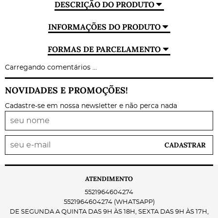
DESCRIÇÃO DO PRODUTO
INFORMAÇÕES DO PRODUTO
FORMAS DE PARCELAMENTO
Carregando comentários ...
NOVIDADES E PROMOÇÕES!
Cadastre-se em nossa newsletter e não perca nada
CADASTRAR
ATENDIMENTO
5521964604274
5521964604274
(WHATSAPP)
DE SEGUNDA A QUINTA DAS 9H ÀS 18H, SEXTA DAS 9H ÀS 17H,