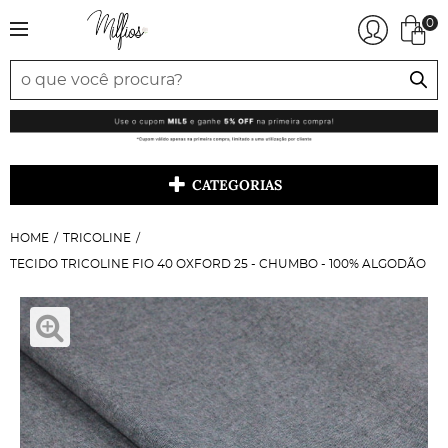
0
CATEGORIAS
HOME
TRICOLINE
TECIDO TRICOLINE FIO 40 OXFORD 25 - CHUMBO - 100% ALGODÃO