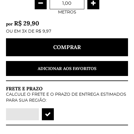
METROS
R$ 29,90
por
OU EM
3X
DE
R$ 9,97
COMPRAR
ADICIONAR AOS FAVORITOS
FRETE E PRAZO
CALCULE O FRETE E O PRAZO DE ENTREGA ESTIMADOS
PARA SUA REGIÃO: