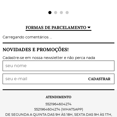
FORMAS DE PARCELAMENTO
Carregando comentários ...
NOVIDADES E PROMOÇÕES!
Cadastre-se em nossa newsletter e não perca nada
CADASTRAR
ATENDIMENTO
5521964604274
5521964604274
(WHATSAPP)
DE SEGUNDA A QUINTA DAS 9H ÀS 18H, SEXTA DAS 9H ÀS 17H,