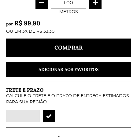
METROS
R$ 99,90
por
OU EM
3X
DE
R$ 33,30
COMPRAR
ADICIONAR AOS FAVORITOS
FRETE E PRAZO
CALCULE O FRETE E O PRAZO DE ENTREGA ESTIMADOS
PARA SUA REGIÃO: