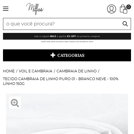
0
CATEGORIAS
HOME
VOIL E CAMBRAIA
CAMBRAIA DE LINHO
TECIDO CAMBRAIA DE LINHO PURO 01 - BRANCO NEVE - 100%
LINHO 150G