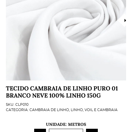
TECIDO CAMBRAIA DE LINHO PURO 01
BRANCO NEVE 100% LINHO 150G
SKU:
CLP010
CATEGORIA:
CAMBRAIA DE LINHO
,
LINHO
,
VOIL E CAMBRAIA
UNIDADE: METROS