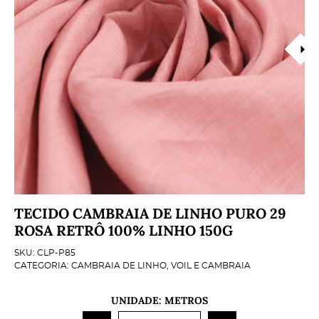
TECIDO CAMBRAIA DE LINHO PURO 29
ROSA RETRÔ 100% LINHO 150G
SKU:
CLP-P85
CATEGORIA:
CAMBRAIA DE LINHO
,
VOIL E CAMBRAIA
UNIDADE: METROS