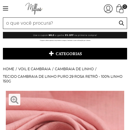
0
CATEGORIAS
HOME
VOIL E CAMBRAIA
CAMBRAIA DE LINHO
TECIDO CAMBRAIA DE LINHO PURO 29 ROSA RETRÔ - 100% LINHO
150G