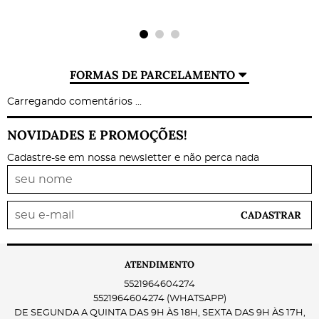
FORMAS DE PARCELAMENTO
Carregando comentários ...
NOVIDADES E PROMOÇÕES!
Cadastre-se em nossa newsletter e não perca nada
CADASTRAR
ATENDIMENTO
5521964604274
5521964604274
(WHATSAPP)
DE SEGUNDA A QUINTA DAS 9H ÀS 18H, SEXTA DAS 9H ÀS 17H,