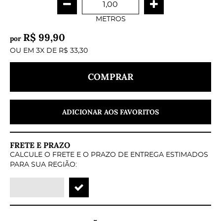
METROS
R$ 99,90
por
OU EM
3X
DE
R$ 33,30
COMPRAR
ADICIONAR AOS FAVORITOS
FRETE E PRAZO
CALCULE O FRETE E O PRAZO DE ENTREGA ESTIMADOS
PARA SUA REGIÃO: