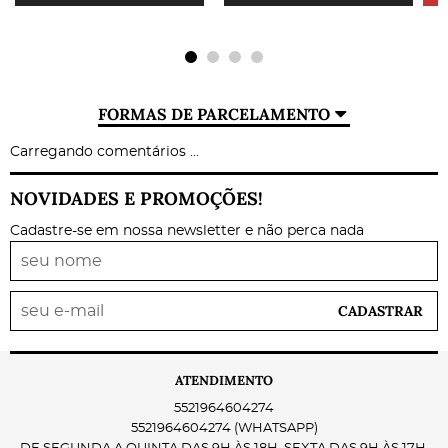
FORMAS DE PARCELAMENTO
Carregando comentários ...
NOVIDADES E PROMOÇÕES!
Cadastre-se em nossa newsletter e não perca nada
CADASTRAR
ATENDIMENTO
5521964604274
5521964604274
(WHATSAPP)