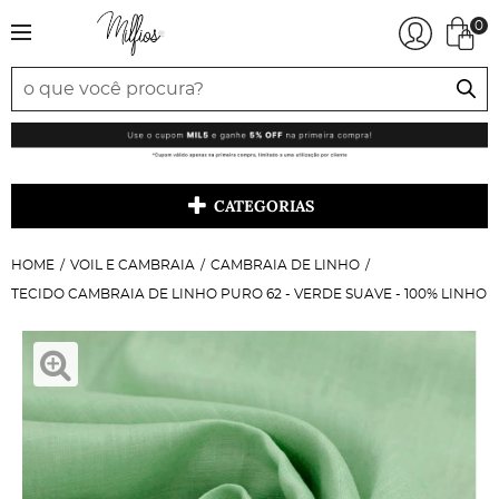
0
CATEGORIAS
HOME
VOIL E CAMBRAIA
CAMBRAIA DE LINHO
TECIDO CAMBRAIA DE LINHO PURO 62 - VERDE SUAVE - 100% LINHO