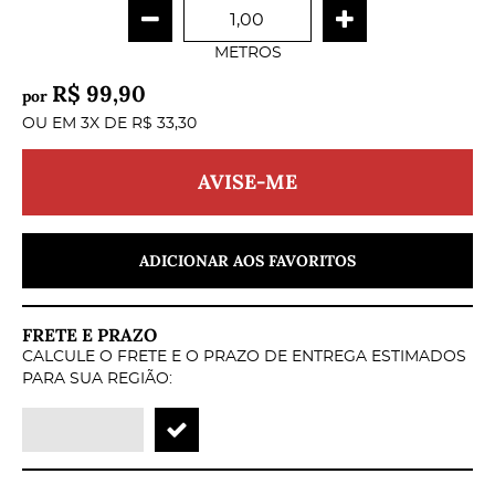
METROS
R$ 99,90
por
OU EM
3X
DE
R$ 33,30
AVISE-ME
ADICIONAR AOS FAVORITOS
FRETE E PRAZO
CALCULE O FRETE E O PRAZO DE ENTREGA ESTIMADOS
PARA SUA REGIÃO: