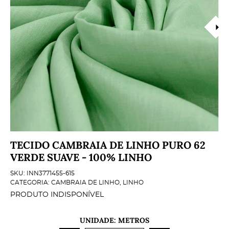
TECIDO CAMBRAIA DE LINHO PURO 62
VERDE SUAVE - 100% LINHO
SKU:
INN3771455-615
CATEGORIA:
CAMBRAIA DE LINHO
,
LINHO
PRODUTO INDISPONÍVEL
UNIDADE: METROS