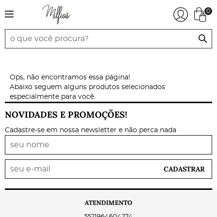
0
Ops, não encontramos essa página!
Abaixo seguem alguns produtos selecionados
especialmente para você.
NOVIDADES E PROMOÇÕES!
Cadastre-se em nossa newsletter e não perca nada
CADASTRAR
ATENDIMENTO
5521964604274