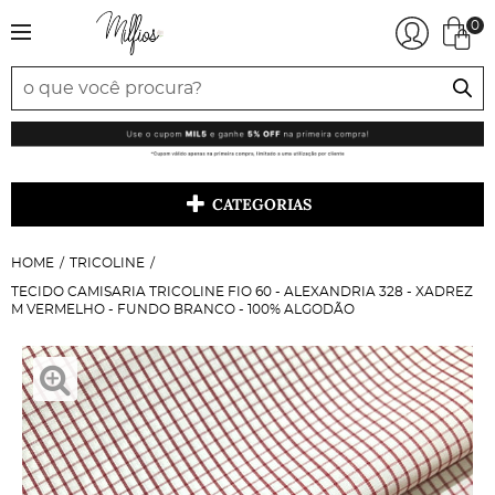
0
CATEGORIAS
HOME
TRICOLINE
TECIDO CAMISARIA TRICOLINE FIO 60 - ALEXANDRIA 328 - XADREZ
M VERMELHO - FUNDO BRANCO - 100% ALGODÃO