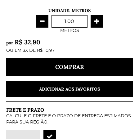
UNIDADE: METROS
METROS
R$ 32,90
por
OU EM
3X
DE
R$ 10,97
COMPRAR
ADICIONAR AOS FAVORITOS
FRETE E PRAZO
CALCULE O FRETE E O PRAZO DE ENTREGA ESTIMADOS
PARA SUA REGIÃO: