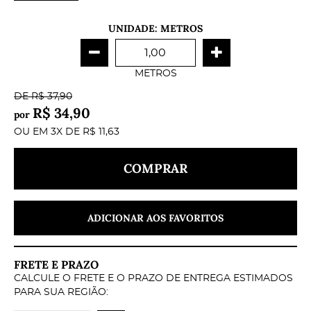
UNIDADE: METROS
METROS
DE
R$ 37,90
R$ 34,90
por
OU EM
3X
DE
R$ 11,63
COMPRAR
ADICIONAR AOS FAVORITOS
FRETE E PRAZO
CALCULE O FRETE E O PRAZO DE ENTREGA ESTIMADOS
PARA SUA REGIÃO: