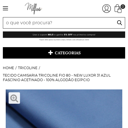
0
CATEGORIAS
HOME
TRICOLINE
TECIDO CAMISARIA TRICOLINE FIO 80 - NEW LUXOR 31 AZUL
FASCÍNIO ACETINADO - 100% ALGODÃO EGÍPCIO