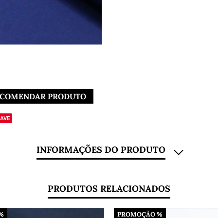
COMENDAR PRODUTO
AVE
INFORMAÇÕES DO PRODUTO
is
PRODUTOS RELACIONADOS
%
PROMOÇÃO %