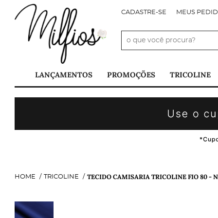
CADASTRE-SE
MEUS PEDI
LANÇAMENTOS
PROMOÇÕES
TRICOLINE
TECIDO CAMISARIA TRICOLINE FIO 80 -
HOME
TRICOLINE