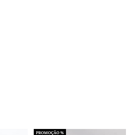
PROMOÇÃO %