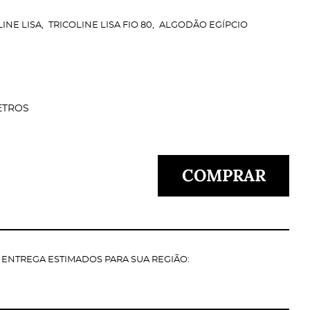
LINE LISA
TRICOLINE LISA FIO 80
ALGODÃO EGÍPCIO
ETROS
COMPRAR
E ENTREGA ESTIMADOS PARA SUA REGIÃO: