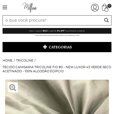
0
CATEGORIAS
HOME
TRICOLINE
TECIDO CAMISARIA TRICOLINE FIO 80 - NEW LUXOR 43 VERDE SECO
ACETINADO - 100% ALGODÃO EGÍPCIO