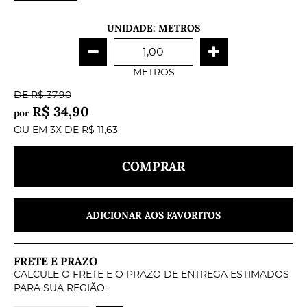
UNIDADE: METROS
METROS
DE
R$ 37,90
R$ 34,90
por
OU EM
3X
DE
R$ 11,63
COMPRAR
ADICIONAR AOS FAVORITOS
FRETE E PRAZO
CALCULE O FRETE E O PRAZO DE ENTREGA ESTIMADOS
PARA SUA REGIÃO: